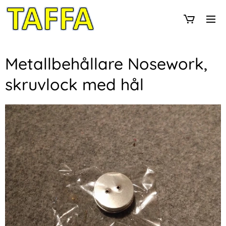
Metallbehållare Nosework,
skruvlock med hål