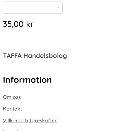
35,00
kr
TAFFA Handelsbolag
Information
Om oss
Kontakt
Villkor och föreskrifter