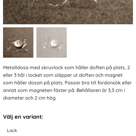
Metalldosa med skruvlock som håller doften på plats, 2
eller 3 hål i locket som släpper ut doften och magnet
som håller dosan på plats. Passar bra till fordonsök eller
annat som magneten fäster på. Behållaren är 3,5 cm i
diameter och 2 cm hög
Välj en variant:
Lock