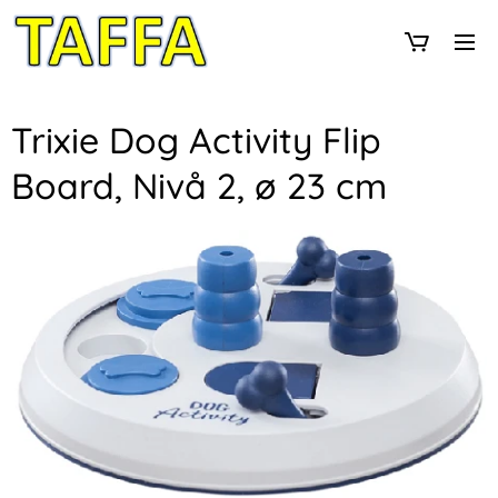
Trixie Dog Activity Flip
Board, Nivå 2, ø 23 cm