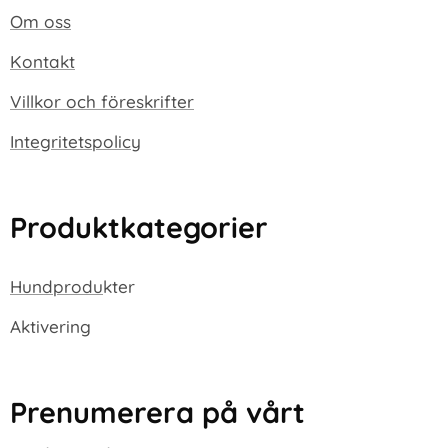
Om oss
Kontakt
Villkor och föreskrifter
Integritetspolicy
Produktkategorier
Hundprodu
kter
Aktivering
Prenumerera på vårt