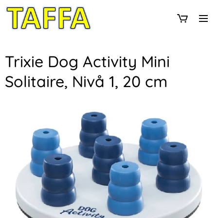
Trixie Dog Activity Mini
Solitaire, Nivå 1, 20 cm