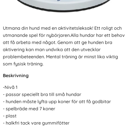
Utmana din hund med en aktivitetsleksak! Ett roligt och
utmanande spel för nybörjaren.Alla hundar har ett behov
att få arbeta med något. Genom att ge hunden bra
aktivering kan man undvika att den utvecklar
problembeteenden. Mental träning är minst lika viktig
som fysisk träning.
Beskrivning
-Nivå 1
- passar speciellt bra till små hundar
- hunden måste lyfta upp koner för att få godbitar
- spelbräde med 7 koner
- plast
- halkfri tack vare gummifötter