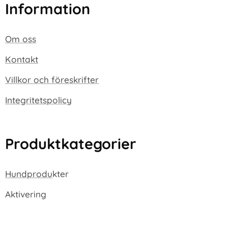
Information
Om oss
Kontakt
Villkor och föreskrifter
Integritetspolicy
Produktkategorier
Hundprodu
kter
Aktivering