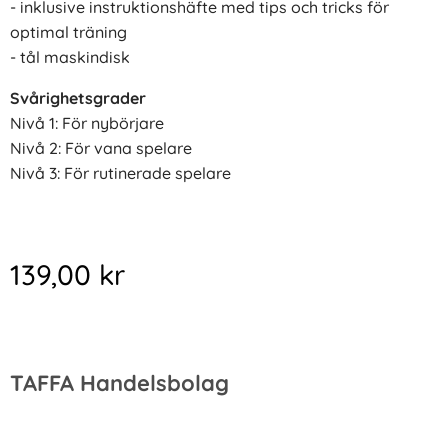
- inklusive instruktionshäfte med tips och tricks för
optimal träning
- tål maskindisk
Svårighetsgrader
Nivå 1: För nybörjare
Nivå 2: För vana spelare
Nivå 3: För rutinerade spelare
139,00
kr
TAFFA Handelsbolag